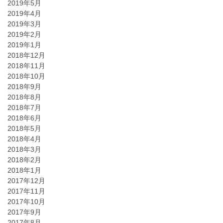
2019年5月
2019年4月
2019年3月
2019年2月
2019年1月
2018年12月
2018年11月
2018年10月
2018年9月
2018年8月
2018年7月
2018年6月
2018年5月
2018年4月
2018年3月
2018年2月
2018年1月
2017年12月
2017年11月
2017年10月
2017年9月
2017年8月