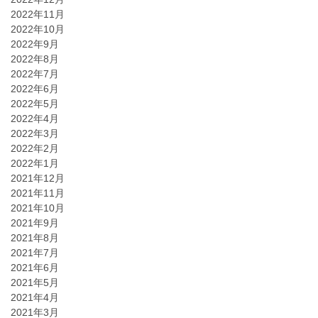
2022年11月
2022年10月
2022年9月
2022年8月
2022年7月
2022年6月
2022年5月
2022年4月
2022年3月
2022年2月
2022年1月
2021年12月
2021年11月
2021年10月
2021年9月
2021年8月
2021年7月
2021年6月
2021年5月
2021年4月
2021年3月