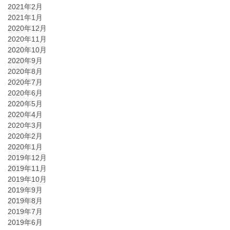
2021年2月
2021年1月
2020年12月
2020年11月
2020年10月
2020年9月
2020年8月
2020年7月
2020年6月
2020年5月
2020年4月
2020年3月
2020年2月
2020年1月
2019年12月
2019年11月
2019年10月
2019年9月
2019年8月
2019年7月
2019年6月