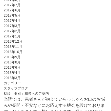
2017年7月
2017年6月
2017年5月
2017年4月
2017年3月
2017年2月
2017年1月
2016年12月
2016年11月
2016年10月
2016年9月
2016年8月
2016年6月
2016年4月
2015年3月
カテゴリー
スタッフブログ
初診「個別」相談へのご案内
当院では、患者さんが抱えていらっしゃるお口のお悩
みや疑問・不安などにお応えする機会を設けておりま