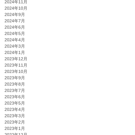
2024年11月
2024年10月
2024年9月
2024年7月
2024年6月
2024年5月
2024年4月
2024年3月
2024年1月
2023年12月
2023年11月
2023年10月
2023年9月
2023年8月
2023年7月
2023年6月
2023年5月
2023年4月
2023年3月
2023年2月
2023年1月
2022年12月