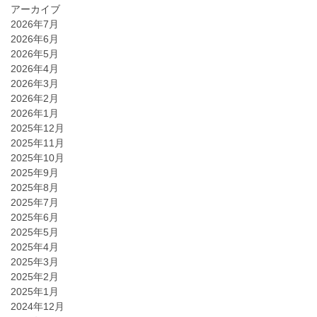
アーカイブ
2026年7月
2026年6月
2026年5月
2026年4月
2026年3月
2026年2月
2026年1月
2025年12月
2025年11月
2025年10月
2025年9月
2025年8月
2025年7月
2025年6月
2025年5月
2025年4月
2025年3月
2025年2月
2025年1月
2024年12月