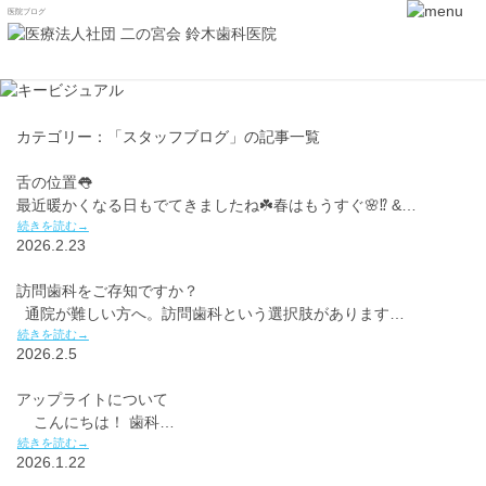
医院ブログ
カテゴリー：「スタッフブログ」の記事一覧
舌の位置👅
最近暖かくなる日もでてきましたね☘️春はもうすぐ🌸⁉️ &…
続きを読む→
2026.2.23
訪問歯科をご存知ですか？
通院が難しい方へ。訪問歯科という選択肢があります…
続きを読む→
2026.2.5
アップライトについて
こんにちは！ 歯科…
続きを読む→
2026.1.22