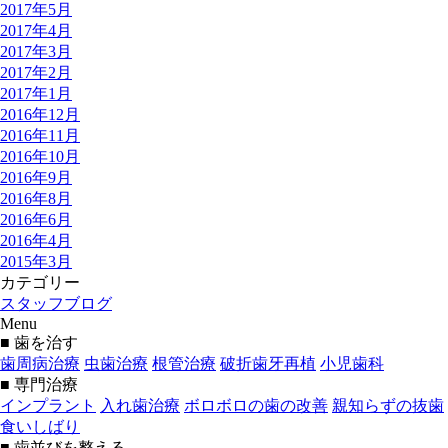
2017年5月
2017年4月
2017年3月
2017年2月
2017年1月
2016年12月
2016年11月
2016年10月
2016年9月
2016年8月
2016年6月
2016年4月
2015年3月
カテゴリー
スタッフブログ
Menu
■ 歯を治す
歯周病治療
虫歯治療
根管治療
破折歯牙再植
小児歯科
■ 専門治療
インプラント
入れ歯治療
ボロボロの歯の改善
親知らずの抜歯
食いしばり
■ 歯並びを整える