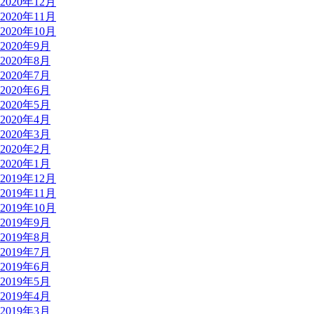
2020年12月
2020年11月
2020年10月
2020年9月
2020年8月
2020年7月
2020年6月
2020年5月
2020年4月
2020年3月
2020年2月
2020年1月
2019年12月
2019年11月
2019年10月
2019年9月
2019年8月
2019年7月
2019年6月
2019年5月
2019年4月
2019年3月