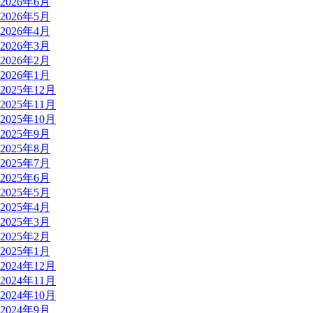
2026年6月
2026年5月
2026年4月
2026年3月
2026年2月
2026年1月
2025年12月
2025年11月
2025年10月
2025年9月
2025年8月
2025年7月
2025年6月
2025年5月
2025年4月
2025年3月
2025年2月
2025年1月
2024年12月
2024年11月
2024年10月
2024年9月