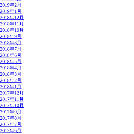
2019年2月
2019年1月
2018年12月
2018年11月
2018年10月
2018年9月
2018年8月
2018年7月
2018年6月
2018年5月
2018年4月
2018年3月
2018年2月
2018年1月
2017年12月
2017年11月
2017年10月
2017年9月
2017年8月
2017年7月
2017年6月