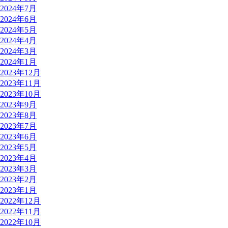
2024年7月
2024年6月
2024年5月
2024年4月
2024年3月
2024年1月
2023年12月
2023年11月
2023年10月
2023年9月
2023年8月
2023年7月
2023年6月
2023年5月
2023年4月
2023年3月
2023年2月
2023年1月
2022年12月
2022年11月
2022年10月