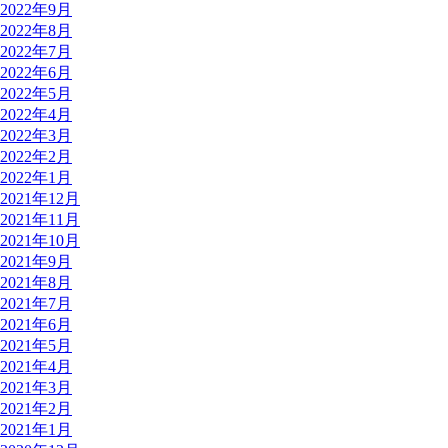
2022年9月
2022年8月
2022年7月
2022年6月
2022年5月
2022年4月
2022年3月
2022年2月
2022年1月
2021年12月
2021年11月
2021年10月
2021年9月
2021年8月
2021年7月
2021年6月
2021年5月
2021年4月
2021年3月
2021年2月
2021年1月