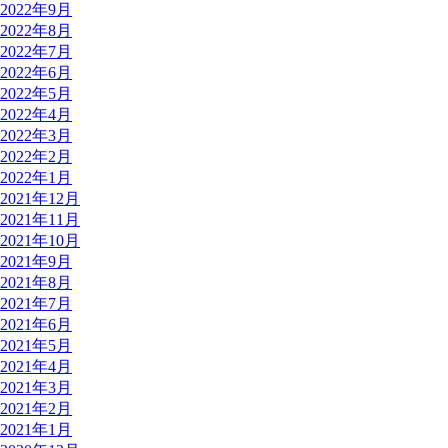
2022年9月
2022年8月
2022年7月
2022年6月
2022年5月
2022年4月
2022年3月
2022年2月
2022年1月
2021年12月
2021年11月
2021年10月
2021年9月
2021年8月
2021年7月
2021年6月
2021年5月
2021年4月
2021年3月
2021年2月
2021年1月