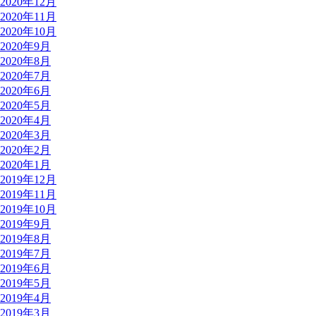
2020年12月
2020年11月
2020年10月
2020年9月
2020年8月
2020年7月
2020年6月
2020年5月
2020年4月
2020年3月
2020年2月
2020年1月
2019年12月
2019年11月
2019年10月
2019年9月
2019年8月
2019年7月
2019年6月
2019年5月
2019年4月
2019年3月