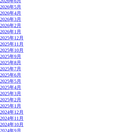
2026年6月
2026年5月
2026年4月
2026年3月
2026年2月
2026年1月
2025年12月
2025年11月
2025年10月
2025年9月
2025年8月
2025年7月
2025年6月
2025年5月
2025年4月
2025年3月
2025年2月
2025年1月
2024年12月
2024年11月
2024年10月
2024年9月