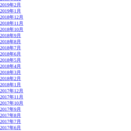
2019年2月
2019年1月
2018年12月
2018年11月
2018年10月
2018年9月
2018年8月
2018年7月
2018年6月
2018年5月
2018年4月
2018年3月
2018年2月
2018年1月
2017年12月
2017年11月
2017年10月
2017年9月
2017年8月
2017年7月
2017年6月