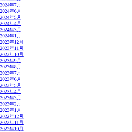
2024年7月
2024年6月
2024年5月
2024年4月
2024年3月
2024年1月
2023年12月
2023年11月
2023年10月
2023年9月
2023年8月
2023年7月
2023年6月
2023年5月
2023年4月
2023年3月
2023年2月
2023年1月
2022年12月
2022年11月
2022年10月