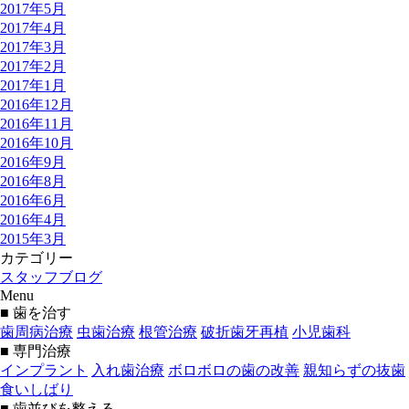
2017年5月
2017年4月
2017年3月
2017年2月
2017年1月
2016年12月
2016年11月
2016年10月
2016年9月
2016年8月
2016年6月
2016年4月
2015年3月
カテゴリー
スタッフブログ
Menu
■ 歯を治す
歯周病治療
虫歯治療
根管治療
破折歯牙再植
小児歯科
■ 専門治療
インプラント
入れ歯治療
ボロボロの歯の改善
親知らずの抜歯
食いしばり
■ 歯並びを整える