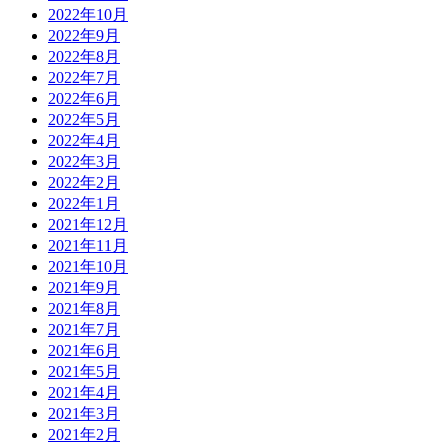
2022年10月
2022年9月
2022年8月
2022年7月
2022年6月
2022年5月
2022年4月
2022年3月
2022年2月
2022年1月
2021年12月
2021年11月
2021年10月
2021年9月
2021年8月
2021年7月
2021年6月
2021年5月
2021年4月
2021年3月
2021年2月