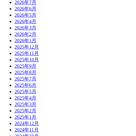
2026年7月
2026年6月
2026年5月
2026年4月
2026年3月
2026年2月
2026年1月
2025年12月
2025年11月
2025年10月
2025年9月
2025年8月
2025年7月
2025年6月
2025年5月
2025年4月
2025年3月
2025年2月
2025年1月
2024年12月
2024年11月