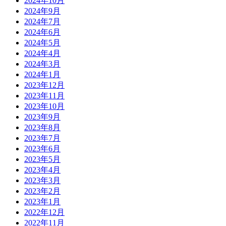
2024年10月
2024年9月
2024年7月
2024年6月
2024年5月
2024年4月
2024年3月
2024年1月
2023年12月
2023年11月
2023年10月
2023年9月
2023年8月
2023年7月
2023年6月
2023年5月
2023年4月
2023年3月
2023年2月
2023年1月
2022年12月
2022年11月