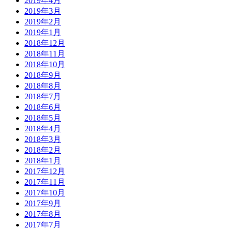
2019年4月
2019年3月
2019年2月
2019年1月
2018年12月
2018年11月
2018年10月
2018年9月
2018年8月
2018年7月
2018年6月
2018年5月
2018年4月
2018年3月
2018年2月
2018年1月
2017年12月
2017年11月
2017年10月
2017年9月
2017年8月
2017年7月