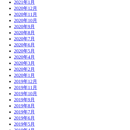
2021年1月
2020年12月
2020年11月
2020年10月
2020年9月
2020年8月
2020年7月
2020年6月
2020年5月
2020年4月
2020年3月
2020年2月
2020年1月
2019年12月
2019年11月
2019年10月
2019年9月
2019年8月
2019年7月
2019年6月
2019年5月