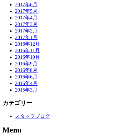
2017年6月
2017年5月
2017年4月
2017年3月
2017年2月
2017年1月
2016年12月
2016年11月
2016年10月
2016年9月
2016年8月
2016年6月
2016年4月
2015年3月
カテゴリー
スタッフブログ
Menu