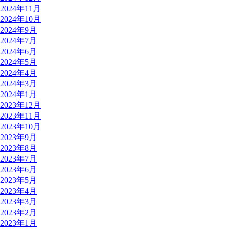
2024年11月
2024年10月
2024年9月
2024年7月
2024年6月
2024年5月
2024年4月
2024年3月
2024年1月
2023年12月
2023年11月
2023年10月
2023年9月
2023年8月
2023年7月
2023年6月
2023年5月
2023年4月
2023年3月
2023年2月
2023年1月