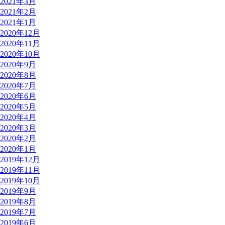
2021年3月
2021年2月
2021年1月
2020年12月
2020年11月
2020年10月
2020年9月
2020年8月
2020年7月
2020年6月
2020年5月
2020年4月
2020年3月
2020年2月
2020年1月
2019年12月
2019年11月
2019年10月
2019年9月
2019年8月
2019年7月
2019年6月