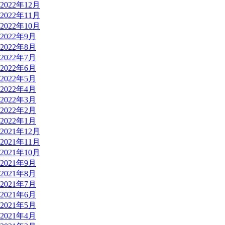
2022年12月
2022年11月
2022年10月
2022年9月
2022年8月
2022年7月
2022年6月
2022年5月
2022年4月
2022年3月
2022年2月
2022年1月
2021年12月
2021年11月
2021年10月
2021年9月
2021年8月
2021年7月
2021年6月
2021年5月
2021年4月