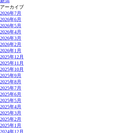
新潟
アーカイブ
2026年7月
2026年6月
2026年5月
2026年4月
2026年3月
2026年2月
2026年1月
2025年12月
2025年11月
2025年10月
2025年9月
2025年8月
2025年7月
2025年6月
2025年5月
2025年4月
2025年3月
2025年2月
2025年1月
2024年12月