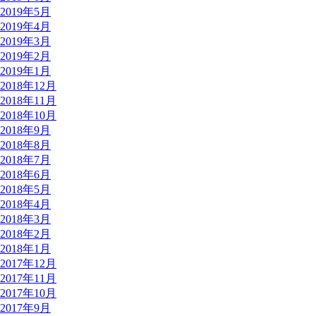
2019年5月
2019年4月
2019年3月
2019年2月
2019年1月
2018年12月
2018年11月
2018年10月
2018年9月
2018年8月
2018年7月
2018年6月
2018年5月
2018年4月
2018年3月
2018年2月
2018年1月
2017年12月
2017年11月
2017年10月
2017年9月