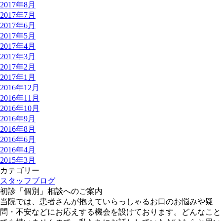
2017年8月
2017年7月
2017年6月
2017年5月
2017年4月
2017年3月
2017年2月
2017年1月
2016年12月
2016年11月
2016年10月
2016年9月
2016年8月
2016年6月
2016年4月
2015年3月
カテゴリー
スタッフブログ
初診「個別」相談へのご案内
当院では、患者さんが抱えていらっしゃるお口のお悩みや疑
問・不安などにお応えする機会を設けております。どんなこと